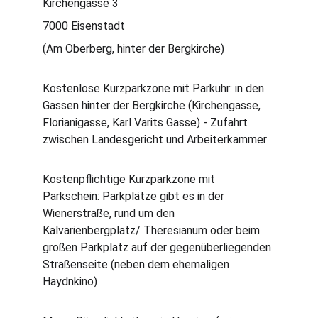
Kirchengasse 3
7000 Eisenstadt
(Am Oberberg, hinter der Bergkirche)
Kostenlose Kurzparkzone mit Parkuhr: in den 
Gassen hinter der Bergkirche (Kirchengasse, 
Florianigasse, Karl Varits Gasse) - Zufahrt 
zwischen Landesgericht und Arbeiterkammer
Kostenpflichtige Kurzparkzone mit 
Parkschein: Parkplätze gibt es in der 
Wienerstraße, rund um den 
Kalvarienbergplatz/ Theresianum oder beim 
großen Parkplatz auf der gegenüberliegenden 
Straßenseite (neben dem ehemaligen 
Haydnkino)