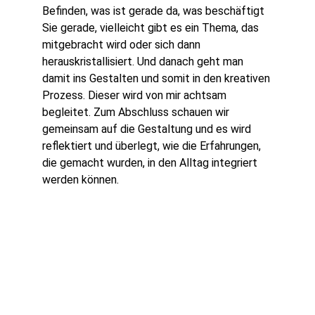
Befinden, was ist gerade da, was beschäftigt 
Sie gerade, vielleicht gibt es ein Thema, das 
mitgebracht wird oder sich dann 
herauskristallisiert. Und danach geht man 
damit ins Gestalten und somit in den kreativen 
Prozess. Dieser wird von mir achtsam 
begleitet. Zum Abschluss schauen wir 
gemeinsam auf die Gestaltung und es wird 
reflektiert und überlegt, wie die Erfahrungen, 
die gemacht wurden, in den Alltag integriert 
werden können. 