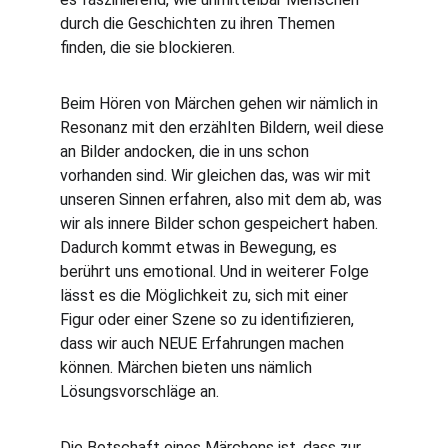
durch die Geschichten zu ihren Themen 
finden, die sie blockieren. 
Beim Hören von Märchen gehen wir nämlich in 
Resonanz mit den erzählten Bildern, weil diese 
an Bilder andocken, die in uns schon 
vorhanden sind. Wir gleichen das, was wir mit 
unseren Sinnen erfahren, also mit dem ab, was 
wir als innere Bilder schon gespeichert haben. 
Dadurch kommt etwas in Bewegung, es 
berührt uns emotional. Und in weiterer Folge 
lässt es die Möglichkeit zu, sich mit einer 
Figur oder einer Szene so zu identifizieren, 
dass wir auch NEUE Erfahrungen machen 
können. Märchen bieten uns nämlich 
Lösungsvorschläge an.
Die Botschaft eines Märchens ist, dass zur 