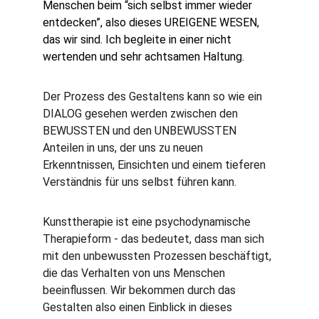
Menschen beim “sich selbst immer wieder 
entdecken”, also dieses UREIGENE WESEN, 
das wir sind. Ich begleite in einer nicht 
wertenden und sehr achtsamen Haltung.
Der Prozess des Gestaltens kann so wie ein 
DIALOG gesehen werden zwischen den 
BEWUSSTEN und den UNBEWUSSTEN 
Anteilen in uns, der uns zu neuen 
Erkenntnissen, Einsichten und einem tieferen 
Verständnis für uns selbst führen kann. 
Kunsttherapie ist eine psychodynamische 
Therapieform - das bedeutet, dass man sich 
mit den unbewussten Prozessen beschäftigt, 
die das Verhalten von uns Menschen 
beeinflussen. Wir bekommen durch das 
Gestalten also einen Einblick in dieses 