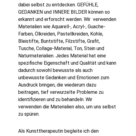
dabei selbst zu entdecken. GEFÜHLE, 
GEDANKEN und INNERE BILDER können so 
erkannt und erforscht werden. Wir  verwenden 
Materialien wie Aquarell-, Acryl-, Guache-
Farben, Ölkreiden, Pastellkreiden, Kohle, 
Bleistifte, Buntstifte, Filzstifte, Grafit, 
Tusche, Collage-Material, Ton, Stein und 
Naturmaterialien. Jedes Material hat eine 
spezifische Eigenschaft und Qualität und kann 
dadurch sowohl bewusste als auch 
unbewusste Gedanken und Emotionen zum 
Ausdruck bringen, die wiederum dazu 
beitragen, tief verwurzelte Probleme zu 
identifizieren und zu behandeln. Wir 
verwenden die Materialien also, um uns selbst 
zu spüren. 
Als Kunsttherapeutin begleite ich den 