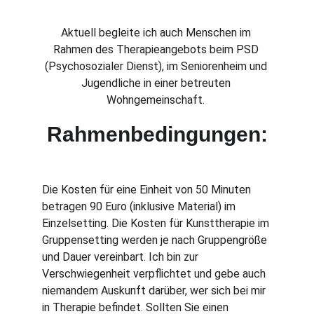
Aktuell begleite ich auch Menschen im 
Rahmen des Therapieangebots beim PSD 
(Psychosozialer Dienst), im Seniorenheim und 
Jugendliche in einer betreuten 
Wohngemeinschaft. 
Rahmenbedingungen:
Die Kosten für eine Einheit von 50 Minuten 
betragen 90 Euro (inklusive Material) im 
Einzelsetting. Die Kosten für Kunsttherapie im 
Gruppensetting werden je nach Gruppengröße 
und Dauer vereinbart. Ich bin zur 
Verschwiegenheit verpflichtet und gebe auch 
niemandem Auskunft darüber, wer sich bei mir 
in Therapie befindet. Sollten Sie einen 