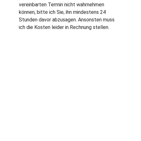
vereinbarten Termin nicht wahrnehmen 
können, bitte ich Sie, ihn mindestens 24 
Stunden davor abzusagen. Ansonsten muss 
ich die Kosten leider in Rechnung stellen. 