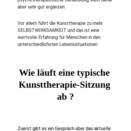
aber sehr gut ergänzen. 
Vor allem führt die Kunsttherapie zu mehr 
SELBSTWIRKSAMKEIT und das ist eine 
wertvolle Erfahrung für Menschen in den 
unterschiedlichsten Lebenssituationen. 
Wie läuft eine typische 
Kunsttherapie-Sitzung 
ab ?
Zuerst gibt es ein Gespräch über das aktuelle 