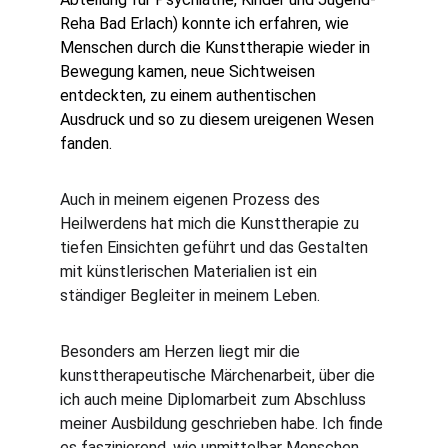
Reha Bad Erlach) konnte ich erfahren, wie 
Menschen durch die Kunsttherapie wieder in 
Bewegung kamen, neue Sichtweisen 
entdeckten, zu einem authentischen 
Ausdruck und so zu diesem ureigenen Wesen 
fanden. 
Auch in meinem eigenen Prozess des 
Heilwerdens hat mich die Kunsttherapie zu 
tiefen Einsichten geführt und das Gestalten 
mit künstlerischen Materialien ist ein 
ständiger Begleiter in meinem Leben. 
Besonders am Herzen liegt mir die 
kunsttherapeutische Märchenarbeit, über die 
ich auch meine Diplomarbeit zum Abschluss 
meiner Ausbildung geschrieben habe. Ich finde 
es faszinierend, wie unmittelbar Menschen 