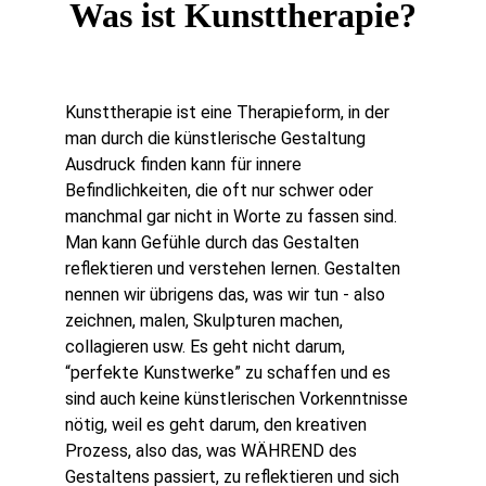
Was ist Kunsttherapie?
Kunsttherapie ist eine Therapieform, in der 
man durch die künstlerische Gestaltung 
Ausdruck finden kann für innere 
Befindlichkeiten, die oft nur schwer oder 
manchmal gar nicht in Worte zu fassen sind. 
Man kann Gefühle durch das Gestalten 
reflektieren und verstehen lernen. Gestalten 
nennen wir übrigens das, was wir tun - also 
zeichnen, malen, Skulpturen machen, 
collagieren usw. Es geht nicht darum, 
“perfekte Kunstwerke” zu schaffen und es 
sind auch keine künstlerischen Vorkenntnisse 
nötig, weil es geht darum, den kreativen 
Prozess, also das, was WÄHREND des 
Gestaltens passiert, zu reflektieren und sich 