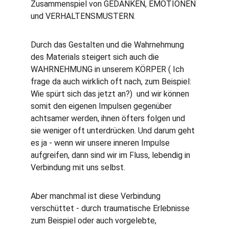
Zusammenspiel von GEDANKEN, EMOTIONEN 
und VERHALTENSMUSTERN. 
Durch das Gestalten und die Wahrnehmung 
des Materials steigert sich auch die 
WAHRNEHMUNG in unserem KÖRPER ( Ich 
frage da auch wirklich oft nach, zum Beispiel: 
Wie spürt sich das jetzt an?)  und wir können 
somit den eigenen Impulsen gegenüber 
achtsamer werden, ihnen öfters folgen und 
sie weniger oft unterdrücken. Und darum geht 
es ja - wenn wir unsere inneren Impulse 
aufgreifen, dann sind wir im Fluss, lebendig in 
Verbindung mit uns selbst. 
Aber manchmal ist diese Verbindung 
verschüttet - durch traumatische Erlebnisse 
zum Beispiel oder auch vorgelebte, 