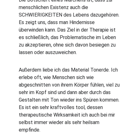
menschlichen Existenz auch die 
SCHWIERIGKEITEN des Lebens dazugehören. 
Es zeigt uns, dass man Hindernisse 
überwinden kann. Das Ziel in der Therapie ist 
es schließlich, das Problematische im Leben 
zu akzeptieren, ohne sich davon besiegen zu 
lassen oder auszuweichen.
Außerdem liebe ich das Material Tonerde. Ich 
erlebe oft, wie Menschen sich wie 
abgeschnitten von ihrem Körper fühlen, viel zu 
sehr im Kopf sind und dann aber durch das 
Gestalten mit Ton wieder ins Spüren kommen. 
Es ist ein sehr kraftvolles tool, dessen 
therapeutische Wirksamkeit ich auch bei mir 
selbst immer wieder als sehr heilsam 
empfinde. 