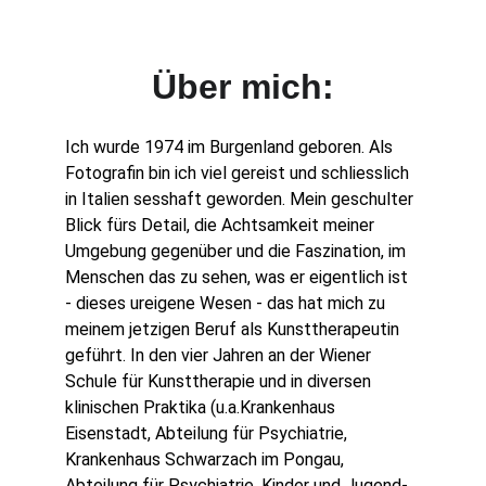
Über mich:
Ich wurde 1974 im Burgenland geboren. Als 
Fotografin bin ich viel gereist und schliesslich 
in Italien sesshaft geworden. Mein geschulter 
Blick fürs Detail, die Achtsamkeit meiner 
Umgebung gegenüber und die Faszination, im 
Menschen das zu sehen, was er eigentlich ist 
- dieses ureigene Wesen - das hat mich zu 
meinem jetzigen Beruf als Kunsttherapeutin 
geführt. In den vier Jahren an der Wiener 
Schule für Kunsttherapie und in diversen 
klinischen Praktika (u.a.Krankenhaus 
Eisenstadt, Abteilung für Psychiatrie, 
Krankenhaus Schwarzach im Pongau, 
Abteilung für Psychiatrie, Kinder und Jugend-