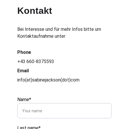
Kontakt
Bei Interesse und für mehr Infos bitte um 
Kontaktaufnahme unter
Phone 
+43 660-8375593
Email 
info(at)sabinejackson(dot)com
Name*
Last name*