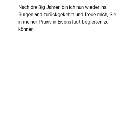
Nach dreißig Jahren bin ich nun wieder ins 
Burgenland zurückgekehrt und freue mich, Sie 
in meiner Praxis in Eisenstadt begleiten zu 
können. 