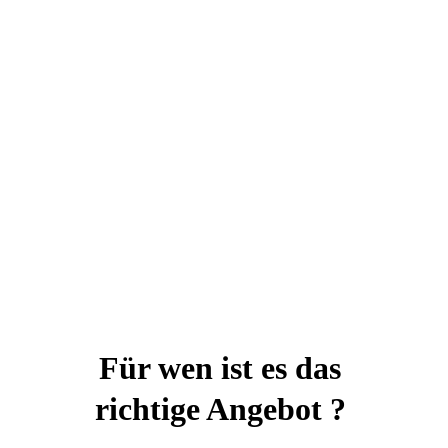
Für wen ist es das 
richtige Angebot ? 