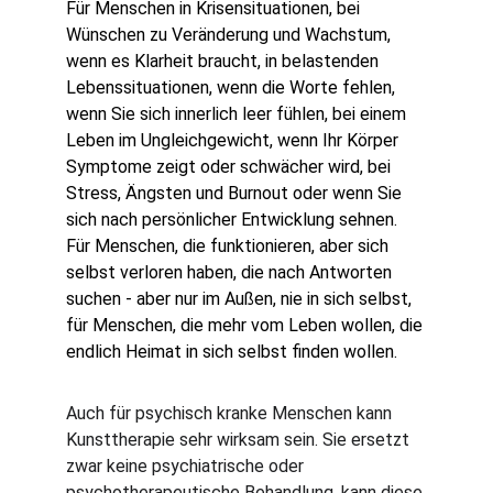
Für Menschen in Krisensituationen, bei 
Wünschen zu Veränderung und Wachstum, 
wenn es Klarheit braucht, in belastenden 
Lebenssituationen, wenn die Worte fehlen, 
wenn Sie sich innerlich leer fühlen, bei einem 
Leben im Ungleichgewicht, wenn Ihr Körper 
Symptome zeigt oder schwächer wird, bei 
Stress, Ängsten und Burnout oder wenn Sie 
sich nach persönlicher Entwicklung sehnen. 
Für Menschen, die funktionieren, aber sich 
selbst verloren haben, die nach Antworten 
suchen - aber nur im Außen, nie in sich selbst, 
für Menschen, die mehr vom Leben wollen, die 
endlich Heimat in sich selbst finden wollen.
Auch für psychisch kranke Menschen kann 
Kunsttherapie sehr wirksam sein. Sie ersetzt 
zwar keine psychiatrische oder 
psychotherapeutische Behandlung, kann diese 