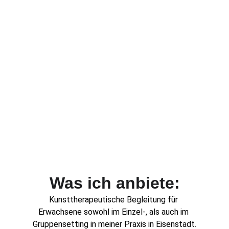
Was ich anbiete:
Kunsttherapeutische Begleitung für 
Erwachsene sowohl im Einzel-, als auch im 
Gruppensetting in meiner Praxis in Eisenstadt.