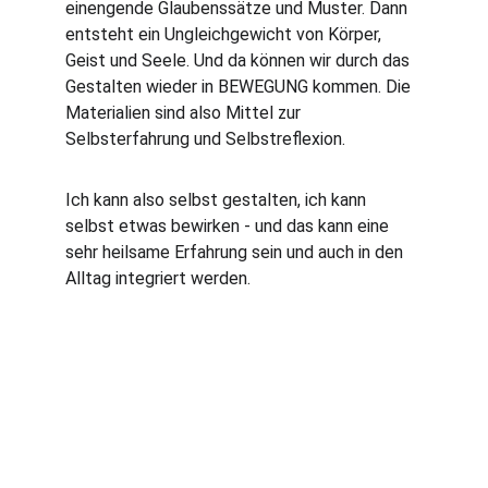
einengende Glaubenssätze und Muster. Dann 
entsteht ein Ungleichgewicht von Körper, 
Geist und Seele. Und da können wir durch das 
Gestalten wieder in BEWEGUNG kommen. Die 
Materialien sind also Mittel zur 
Selbsterfahrung und Selbstreflexion. 
Ich kann also selbst gestalten, ich kann 
selbst etwas bewirken - und das kann eine 
sehr heilsame Erfahrung sein und auch in den 
Alltag integriert werden.